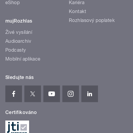
eShop
Kariéra
Kontakt
Rozhlasový poplatek
mujRozhlas
Živé vysílání
Audioarchiv
Podcasty
Mobilní aplikace
Sledujte nás
Certifikováno