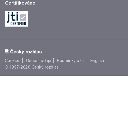
Certifikováno
Cookies
Osobní údaje
Podmínky užití
English
© 1997-2026 Český rozhlas