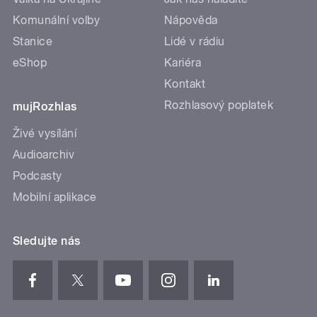
Komunální volby
Nápověda
Stanice
Lidé v rádiu
eShop
Kariéra
Kontakt
Rozhlasový poplatek
mujRozhlas
Živé vysílání
Audioarchiv
Podcasty
Mobilní aplikace
Sledujte nás