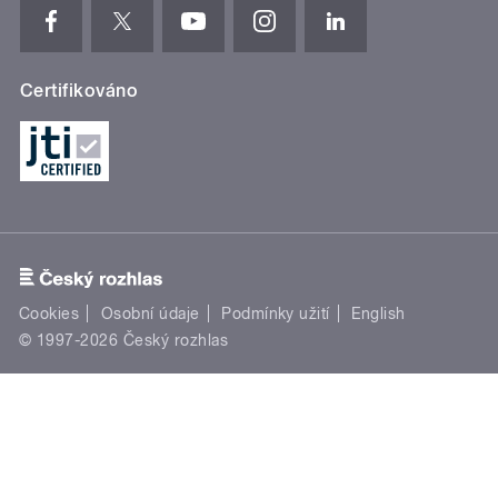
Certifikováno
Cookies
Osobní údaje
Podmínky užití
English
© 1997-2026 Český rozhlas