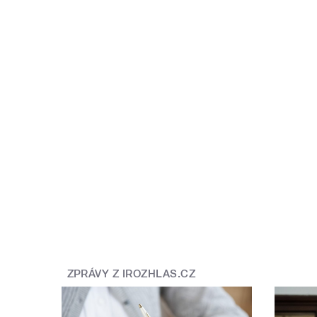
ZPRÁVY Z IROZHLAS.CZ