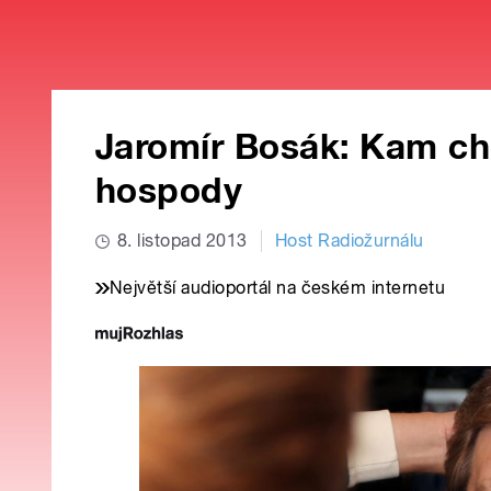
Jaromír Bosák: Kam ch
hospody
8. listopad 2013
Host Radiožurnálu
Největší audioportál na českém internetu