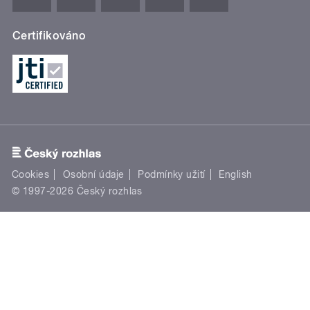
Certifikováno
Cookies
Osobní údaje
Podmínky užití
English
© 1997-2026 Český rozhlas