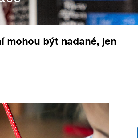
ní mohou být nadané, jen