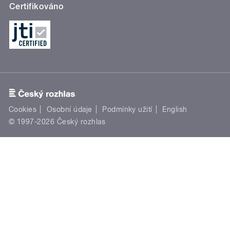
Certifikováno
Cookies
Osobní údaje
Podmínky užití
English
© 1997-2026 Český rozhlas