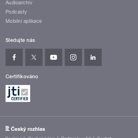
Audioarchiv
Podcasty
Mobilní aplikace
Sledujte nás
Certifikováno