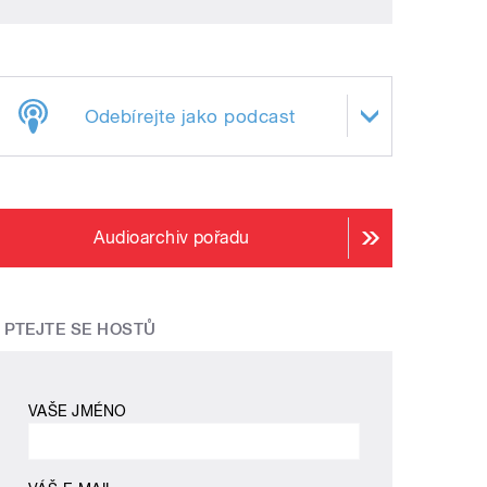
Odebírejte jako podcast
Audioarchiv pořadu
PTEJTE SE HOSTŮ
VAŠE JMÉNO