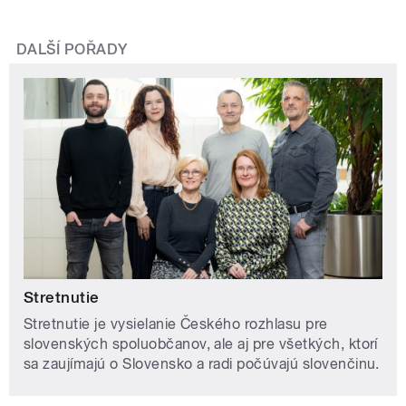
DALŠÍ POŘADY
Stretnutie
Stretnutie je vysielanie Českého rozhlasu pre
slovenských spoluobčanov, ale aj pre všetkých, ktorí
sa zaujímajú o Slovensko a radi počúvajú slovenčinu.