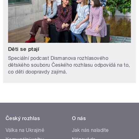
Děti se ptají
Speciální podcast Dismanova rozhlasového
dětského souboru Českého rozhlasu odpovídá na to,
co děti doopravdy zajímá.
Český rozhlas
O nás
Válka na Ukrajině
Jak nás naladíte