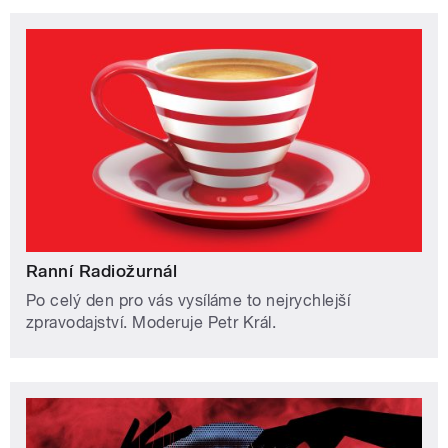
Ranní Radiožurnál
Po celý den pro vás vysíláme to nejrychlejší
zpravodajství. Moderuje Petr Král.