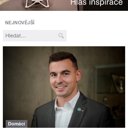
NEJNOVĚJŠÍ
Domácí