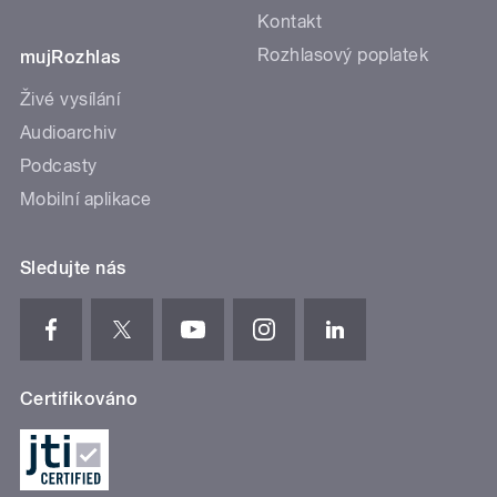
Kontakt
Rozhlasový poplatek
mujRozhlas
Živé vysílání
Audioarchiv
Podcasty
Mobilní aplikace
Sledujte nás
Certifikováno