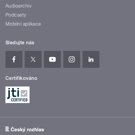
Audioarchiv
Podcasty
Mobilní aplikace
Sledujte nás
Certifikováno