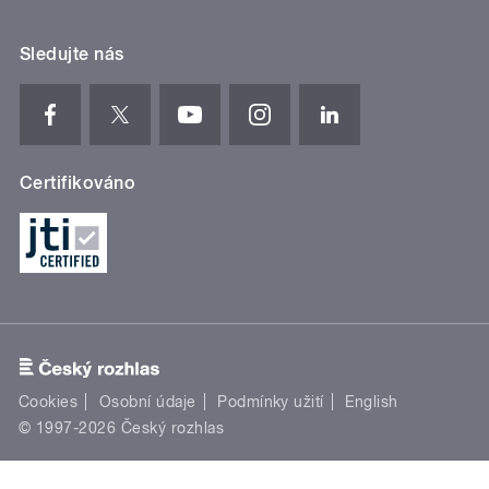
Sledujte nás
Certifikováno
Cookies
Osobní údaje
Podmínky užití
English
© 1997-2026 Český rozhlas