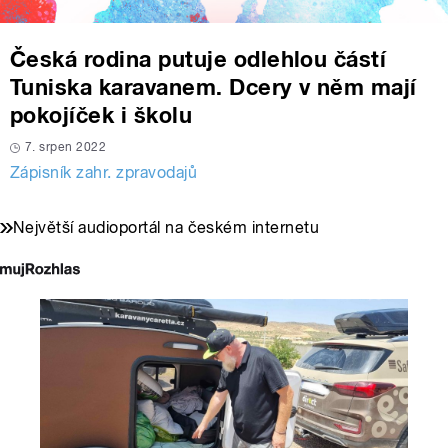
Česká rodina putuje odlehlou částí
Tuniska karavanem. Dcery v něm mají
pokojíček i školu
7. srpen 2022
Zápisník zahr. zpravodajů
Největší audioportál na českém internetu