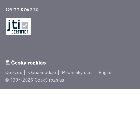
Certifikováno
Cookies
Osobní údaje
Podmínky užití
English
© 1997-2026 Český rozhlas