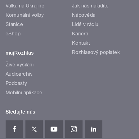
Válka na Ukrajině
Jak nás naladíte
Komunální volby
Nápověda
Stanice
Lidé v rádiu
eShop
Kariéra
Kontakt
Rozhlasový poplatek
mujRozhlas
Živé vysílání
Audioarchiv
Podcasty
Mobilní aplikace
Sledujte nás