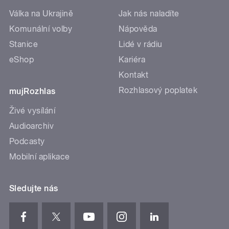
Válka na Ukrajině
Jak nás naladíte
Komunální volby
Nápověda
Stanice
Lidé v rádiu
eShop
Kariéra
Kontakt
Rozhlasový poplatek
mujRozhlas
Živé vysílání
Audioarchiv
Podcasty
Mobilní aplikace
Sledujte nás