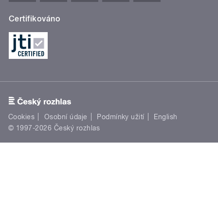
Certifikováno
Cookies
Osobní údaje
Podmínky užití
English
© 1997-2026 Český rozhlas