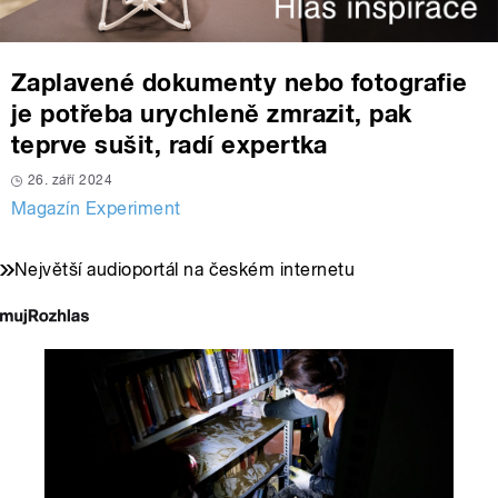
Zaplavené dokumenty nebo fotografie
je potřeba urychleně zmrazit, pak
teprve sušit, radí expertka
26. září 2024
Magazín Experiment
Největší audioportál na českém internetu