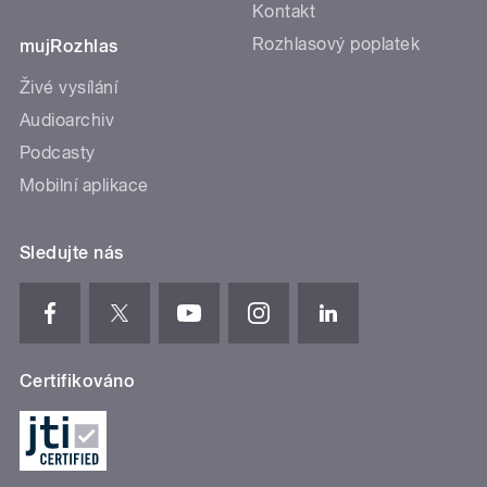
Kontakt
Rozhlasový poplatek
mujRozhlas
Živé vysílání
Audioarchiv
Podcasty
Mobilní aplikace
Sledujte nás
Certifikováno