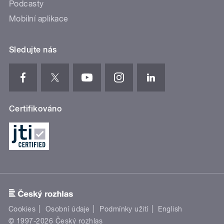
Podcasty
Mobilní aplikace
Sledujte nás
Certifikováno
Cookies
Osobní údaje
Podmínky užití
English
© 1997-2026 Český rozhlas