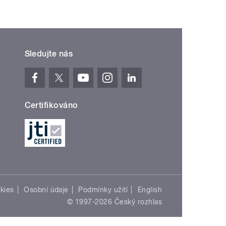
Sledujte nás
Certifikováno
kies
Osobní údaje
Podmínky užití
English
© 1997-2026 Český rozhlas