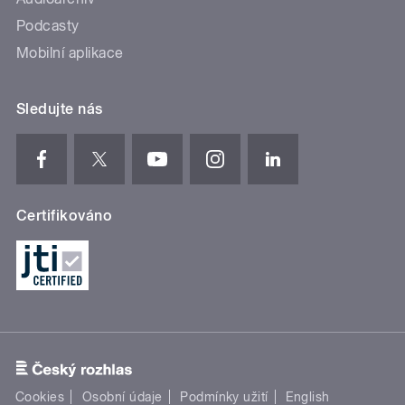
Podcasty
Mobilní aplikace
Sledujte nás
Certifikováno
Cookies
Osobní údaje
Podmínky užití
English