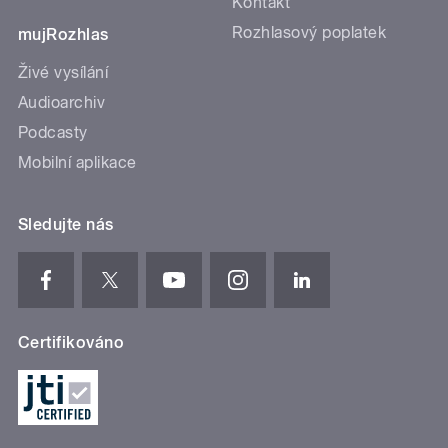
Kontakt
Rozhlasový poplatek
mujRozhlas
Živé vysílání
Audioarchiv
Podcasty
Mobilní aplikace
Sledujte nás
Certifikováno