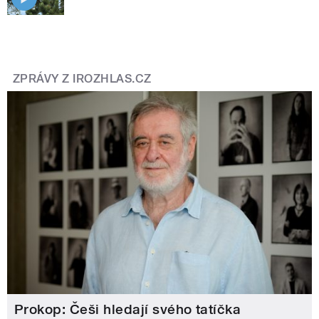
ZPRÁVY Z IROZHLAS.CZ
Prokop: Češi hledají svého tatíčka