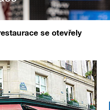
estaurace se otevřely