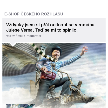
E-SHOP ČESKÉHO ROZHLASU
Vždycky jsem si přál ocitnout se v románu
Julese Verna. Teď se mi to splnilo.
Václav Žmolík, moderátor