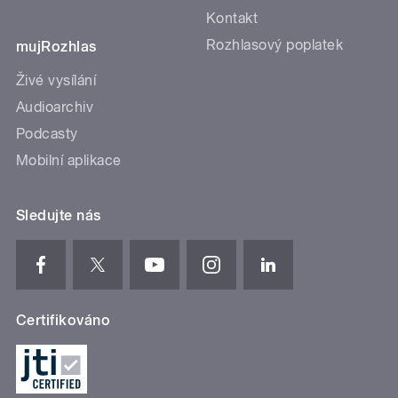
Kontakt
Rozhlasový poplatek
mujRozhlas
Živé vysílání
Audioarchiv
Podcasty
Mobilní aplikace
Sledujte nás
Certifikováno