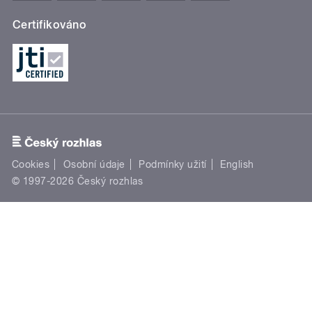
Certifikováno
Cookies
Osobní údaje
Podmínky užití
English
© 1997-2026 Český rozhlas