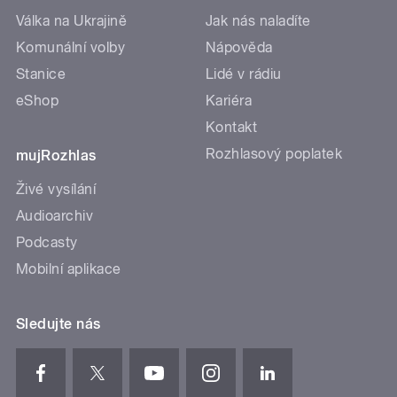
Válka na Ukrajině
Jak nás naladíte
Komunální volby
Nápověda
Stanice
Lidé v rádiu
eShop
Kariéra
Kontakt
Rozhlasový poplatek
mujRozhlas
Živé vysílání
Audioarchiv
Podcasty
Mobilní aplikace
Sledujte nás