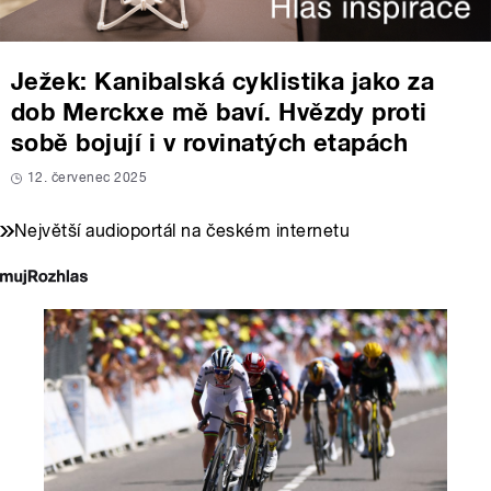
Ježek: Kanibalská cyklistika jako za
dob Merckxe mě baví. Hvězdy proti
sobě bojují i v rovinatých etapách
12. červenec 2025
Největší audioportál na českém internetu