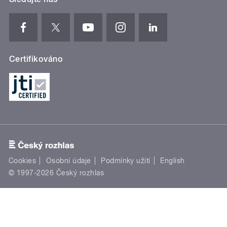
Certifikováno
Cookies
Osobní údaje
Podmínky užití
English
© 1997-2026 Český rozhlas