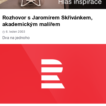
Rozhovor s Jaromírem Skřivánkem,
akademickým malířem
6. leden 2003
Dva na jednoho