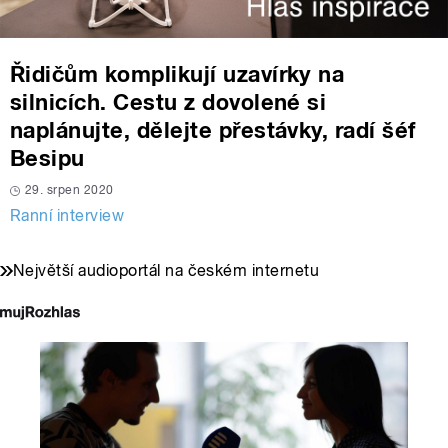
Řidičům komplikují uzavírky na
silnicích. Cestu z dovolené si
naplánujte, dělejte přestávky, radí šéf
Besipu
29. srpen 2020
Ranní interview
Největší audioportál na českém internetu