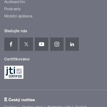
Audioarchiv
Podcasty
Mobilní aplikace
Sledujte nás
Certifikováno