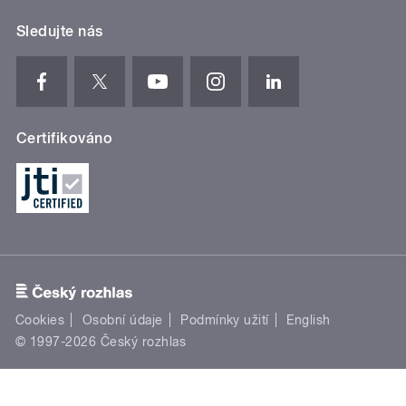
Sledujte nás
Certifikováno
Cookies
Osobní údaje
Podmínky užití
English
© 1997-2026 Český rozhlas