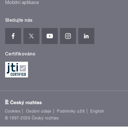
Mobilní aplikace
Sledujte nás
Certifikováno
Cookies
Osobní údaje
Podmínky užití
English
© 1997-2026 Český rozhlas