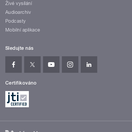
Živé vysílání
Audioarchiv
Podcasty
Mobilní aplikace
Sledujte nás
Certifikováno