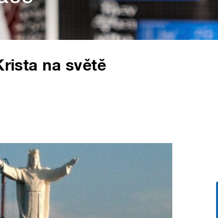
Krista na světě