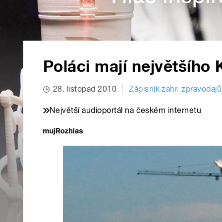
Poláci mají největšího 
28. listopad 2010
Zápisník zahr. zpravodajů
Největší audioportál na českém internetu