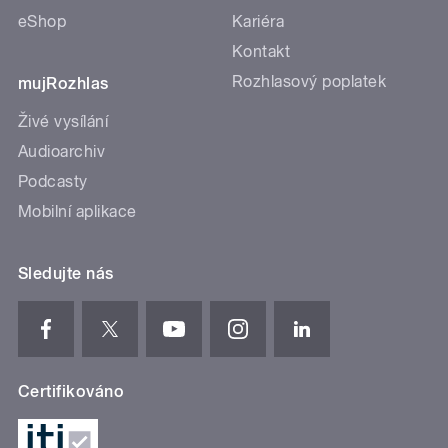
eShop
Kariéra
Kontakt
Rozhlasový poplatek
mujRozhlas
Živé vysílání
Audioarchiv
Podcasty
Mobilní aplikace
Sledujte nás
Certifikováno