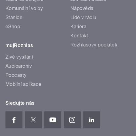
Komunální volby
Nápověda
Stanice
Lidé v rádiu
eShop
Kariéra
Kontakt
Rozhlasový poplatek
mujRozhlas
Živé vysílání
Audioarchiv
Podcasty
Mobilní aplikace
Sledujte nás