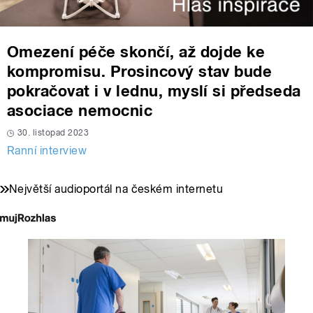
Omezení péče skončí, až dojde ke
kompromisu. Prosincový stav bude
pokračovat i v lednu, myslí si předseda
asociace nemocnic
30. listopad 2023
Ranní interview
Největší audioportál na českém internetu