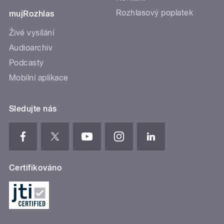
Rozhlasový poplatek
mujRozhlas
Živé vysílání
Audioarchiv
Podcasty
Mobilní aplikace
Sledujte nás
Certifikováno