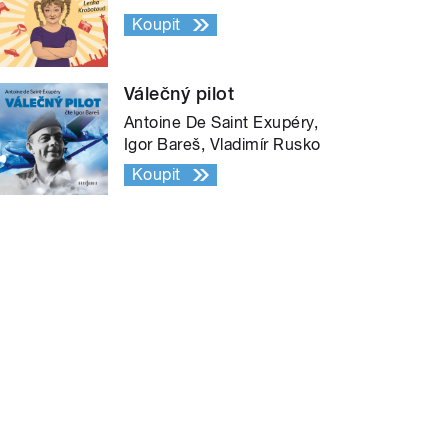
Koupit
Válečný pilot
Antoine De Saint Exupéry,
Igor Bareš, Vladimír Rusko
Koupit