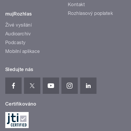
Kontakt
Rozhlasový poplatek
mujRozhlas
Živé vysílání
Audioarchiv
Podcasty
Mobilní aplikace
Sledujte nás
Certifikováno