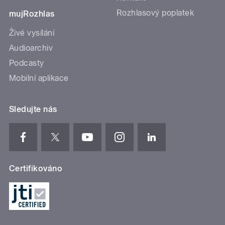
Rozhlasový poplatek
mujRozhlas
Živé vysílání
Audioarchiv
Podcasty
Mobilní aplikace
Sledujte nás
Certifikováno