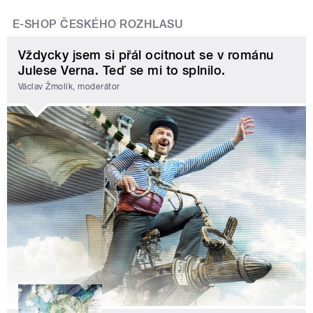
E-SHOP ČESKÉHO ROZHLASU
Vždycky jsem si přál ocitnout se v románu
Julese Verna. Teď se mi to splnilo.
Václav Žmolík, moderátor