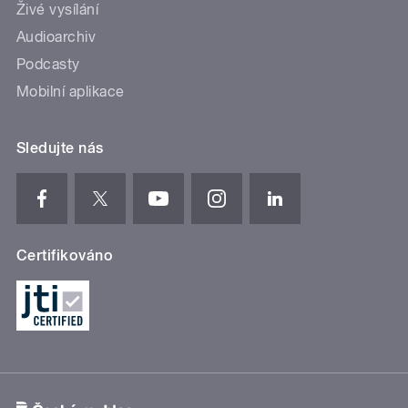
Živé vysílání
Audioarchiv
Podcasty
Mobilní aplikace
Sledujte nás
Certifikováno