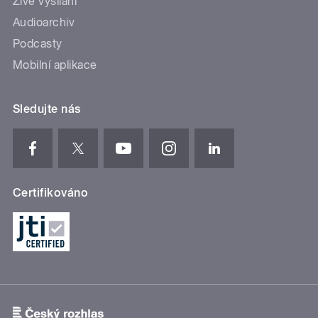
Živé vysílání
Audioarchiv
Podcasty
Mobilní aplikace
Sledujte nás
Certifikováno