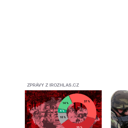
ZPRÁVY Z IROZHLAS.CZ