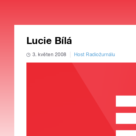
Lucie Bílá
3. květen 2008
Host Radiožurnálu