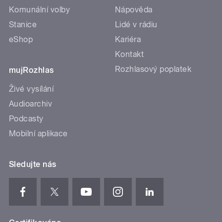
Komunální volby
Nápověda
Stanice
Lidé v rádiu
eShop
Kariéra
Kontakt
Rozhlasový poplatek
mujRozhlas
Živé vysílání
Audioarchiv
Podcasty
Mobilní aplikace
Sledujte nás