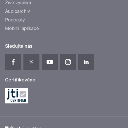
Živé vysílání
Audioarchiv
Podcasty
Mobilní aplikace
Sledujte nás
Certifikováno