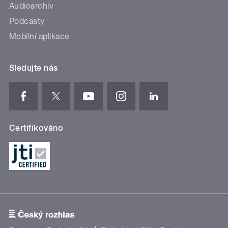
Audioarchiv
Podcasty
Mobilní aplikace
Sledujte nás
Certifikováno