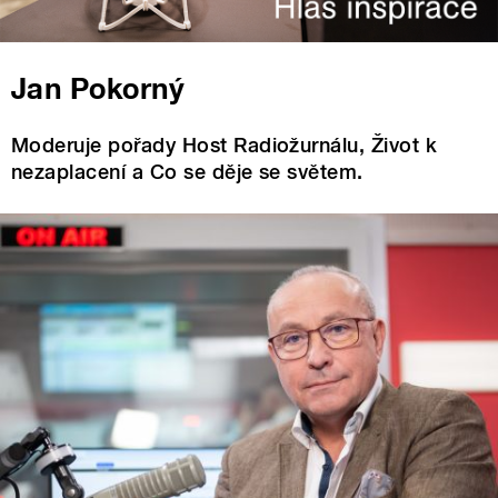
Jan Pokorný
Moderuje pořady Host Radiožurnálu, Život k
nezaplacení a Co se děje se světem.