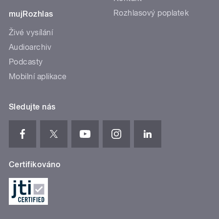
Rozhlasový poplatek
mujRozhlas
Živé vysílání
Audioarchiv
Podcasty
Mobilní aplikace
Sledujte nás
Certifikováno