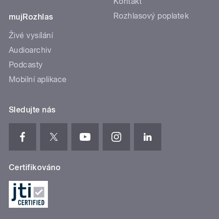
Kontakt
Rozhlasový poplatek
mujRozhlas
Živé vysílání
Audioarchiv
Podcasty
Mobilní aplikace
Sledujte nás
Certifikováno