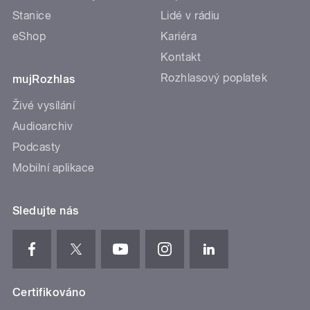
Stanice
Lidé v rádiu
eShop
Kariéra
Kontakt
Rozhlasový poplatek
mujRozhlas
Živé vysílání
Audioarchiv
Podcasty
Mobilní aplikace
Sledujte nás
Certifikováno