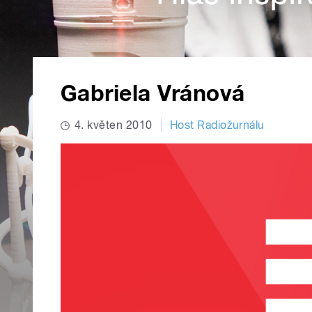
Gabriela Vránová
4. květen 2010
Host Radiožurnálu