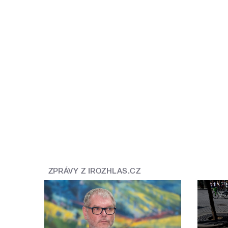
ZPRÁVY Z IROZHLAS.CZ