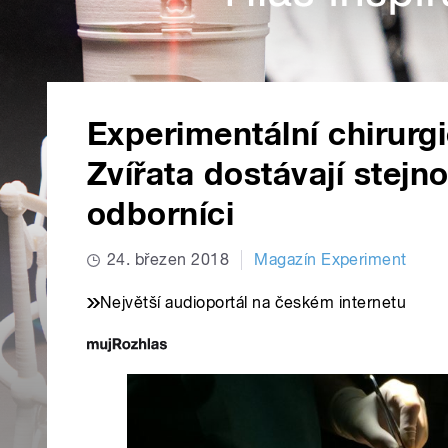
Experimentální chirurgi
Zvířata dostávají stejnou
odborníci
24. březen 2018
Magazín Experiment
Největší audioportál na českém internetu