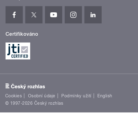
Certifikováno
Cookies
Osobní údaje
Podmínky užití
English
© 1997-2026 Český rozhlas