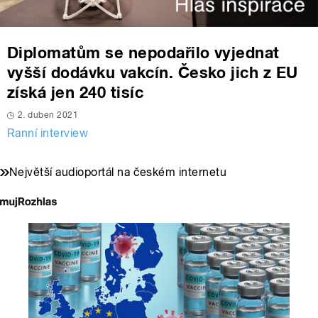
Diplomatům se nepodařilo vyjednat
vyšší dodávku vakcín. Česko jich z EU
získá jen 240 tisíc
2. duben 2021
Ranní interview
Největší audioportál na českém internetu