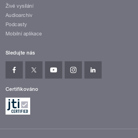
Živé vysílání
Audioarchiv
Podcasty
Mobilní aplikace
Sledujte nás
Certifikováno