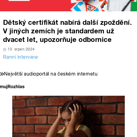
Dětský certifikát nabírá další zpoždění.
V jiných zemích je standardem už
dvacet let, upozorňuje odbornice
13. srpen 2024
Ranní interview
Největší audioportál na českém internetu