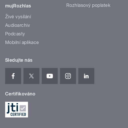
Rozhlasový poplatek
mujRozhlas
Živé vysílání
Audioarchiv
Podcasty
Mobilní aplikace
Sledujte nás
Certifikováno