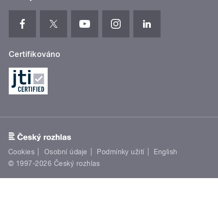
Certifikováno
Cookies
Osobní údaje
Podmínky užití
English
© 1997-2026 Český rozhlas